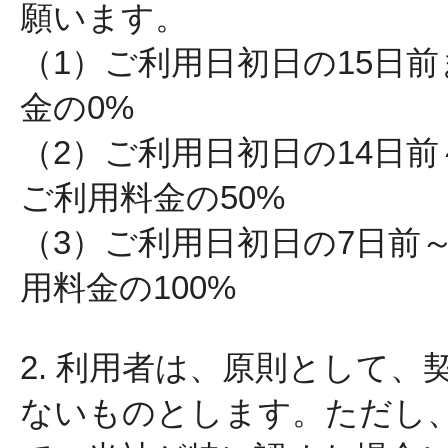
願います。
（1）ご利用日初日の15日
金の0%
（2）ご利用日初日の14日
ご利用料金の50%
（3）ご利用日初日の7日前
用料金の100%
2. 利用者は、原則として
ないものとします。ただし