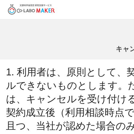
キャ
1. 利用者は、原則として
ルできないものとします。
は、キャンセルを受け付け
契約成立後（利用相談時点
且つ、当社が認めた場合の