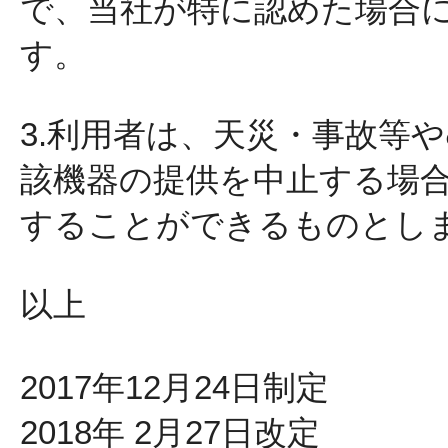
で、当社が特に認めた場合
す。
3.利用者は、天災・事故等
該機器の提供を中止する場
することができるものとし
以上
2017年12月24日制定
2018年 2月27日改定