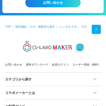
お問い合わせ
TOP
研究施設・ラボ・実験室を探す
レンタルラボ
関東
お問い合わせ
資料ダウンロード
会員ログイン
ユーザー登録（無料）
カテゴリから探す
コラボメーカーとは