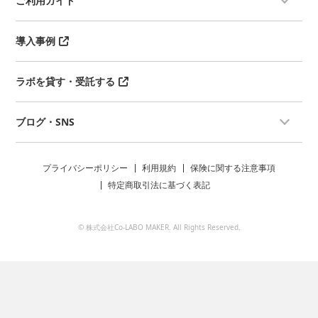
ご利用ガイド
導入事例
ラボを貸す・受託する
ブログ・SNS
プライバシーポリシー
利用規約
保険に関する注意事項
特定商取引法に基づく表記
© 株式会社Co-LABO MAKER. All Rights Reserved.