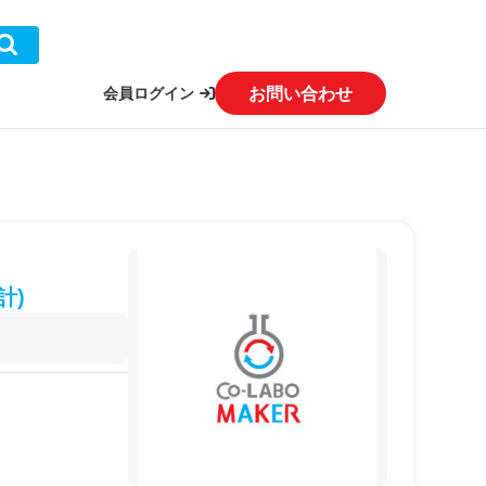
お問い合わせ
会員ログイン
計)
。