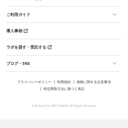
ご利用ガイド
導入事例
ラボを貸す・受託する
ブログ・SNS
プライバシーポリシー
利用規約
保険に関する注意事項
特定商取引法に基づく表記
© 株式会社Co-LABO MAKER. All Rights Reserved.