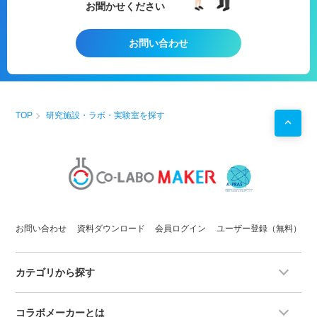
お聞かせください
お問い合わせ
TOP
研究施設・ラボ・実験室を探す
お問い合わせ
資料ダウンロード
会員ログイン
ユーザー登録（無料）
カテゴリから探す
コラボメーカーとは