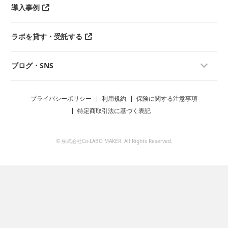
導入事例
ラボを貸す・受託する
ブログ・SNS
プライバシーポリシー
利用規約
保険に関する注意事項
特定商取引法に基づく表記
© 株式会社Co-LABO MAKER. All Rights Reserved.