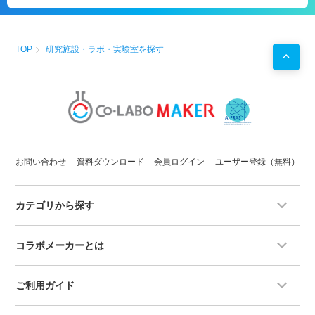
製品
を仕上げたい開発チーム
・長期サイクル試験（100回〜数百回以上）を外部に預け
たい場合
TOP
研究施設・ラボ・実験室を探す
お問い合わせ
資料ダウンロード
会員ログイン
ユーザー登録（無料）
カテゴリから探す
コラボメーカーとは
ご利用ガイド