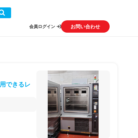
お問い合わせ
会員ログイン
用できるレ