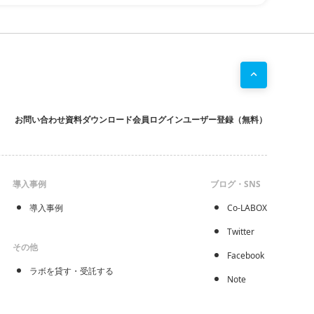
お問い合わせ
資料ダウンロード
会員ログイン
ユーザー登録（無料）
導入事例
ブログ・SNS
導入事例
Co-LABOX
Twitter
その他
Facebook
ラボを貸す・受託する
Note