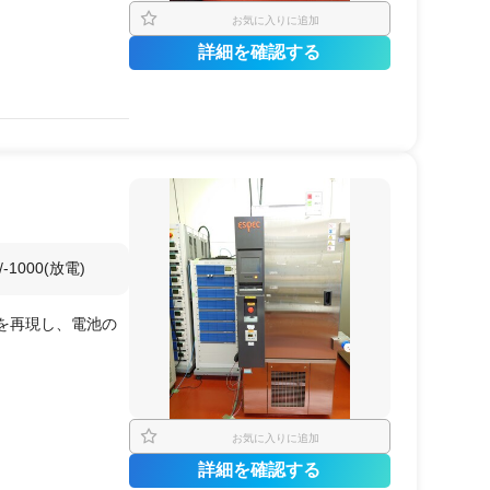
お気に入りに追加
詳細を確認する
の使用
1000(放電)
を再現し、電池の
お気に入りに追加
詳細を確認する