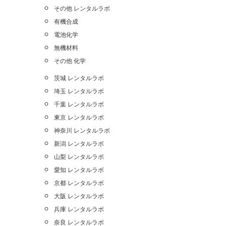
その他 レンタルラボ
有機合成
電池化学
無機材料
その他 化学
茨城 レンタルラボ
埼玉 レンタルラボ
千葉 レンタルラボ
東京 レンタルラボ
神奈川 レンタルラボ
新潟 レンタルラボ
山梨 レンタルラボ
愛知 レンタルラボ
京都 レンタルラボ
大阪 レンタルラボ
兵庫 レンタルラボ
奈良 レンタルラボ