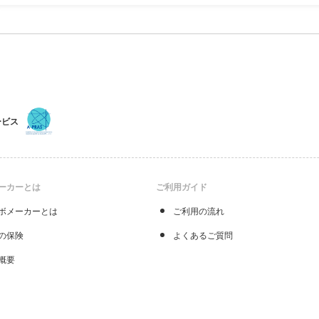
能です
ービス
ーカーとは
ご利用ガイド
ボメーカーとは
ご利用の流れ
の保険
よくあるご質問
概要