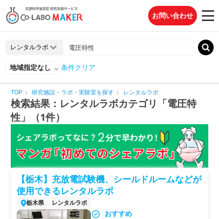
お問い合わせ
地域指定なし
条件クリア
TOP
研究施設・ラボ・実験室を探す
レンタルラボ
検索結果：レンタルラボカテゴリ「電圧特
性」（1件）
【栃木】充放電試験機、シールドルームなどが
使用できるレンタルラボ
栃木県
レンタルラボ
おすすめ