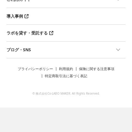
導入事例
ラボを貸す・受託する
ブログ・SNS
プライバシーポリシー
利用規約
保険に関する注意事項
特定商取引法に基づく表記
© 株式会社Co-LABO MAKER. All Rights Reserved.