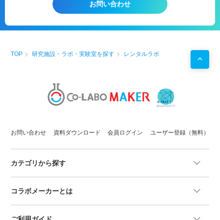
お問い合わせ
TOP
研究施設・ラボ・実験室を探す
レンタルラボ
お問い合わせ
資料ダウンロード
会員ログイン
ユーザー登録（無料）
カテゴリから探す
コラボメーカーとは
ご利用ガイド