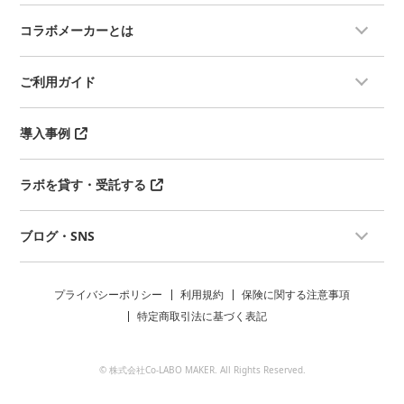
コラボメーカーとは
ご利用ガイド
導入事例
ラボを貸す・受託する
ブログ・SNS
プライバシーポリシー
利用規約
保険に関する注意事項
特定商取引法に基づく表記
© 株式会社Co-LABO MAKER. All Rights Reserved.