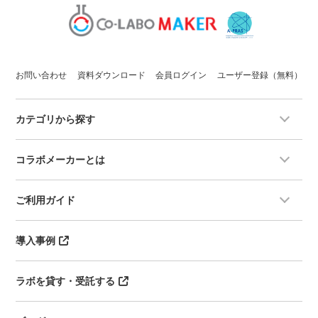
お問い合わせ
資料ダウンロード
会員ログイン
ユーザー登録（無料）
カテゴリから探す
コラボメーカーとは
ご利用ガイド
導入事例
ラボを貸す・受託する