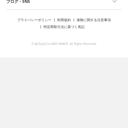
ブログ・SNS
プライバシーポリシー
利用規約
保険に関する注意事項
特定商取引法に基づく表記
© 株式会社Co-LABO MAKER. All Rights Reserved.