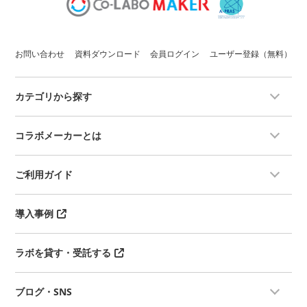
ることが可能です。
※組織により上記実験ができない場合がございます。
お問い合わせ
資料ダウンロード
会員ログイン
ユーザー登録（無料）
カテゴリから探す
コラボメーカーとは
ご利用ガイド
導入事例
ラボを貸す・受託する
ブログ・SNS