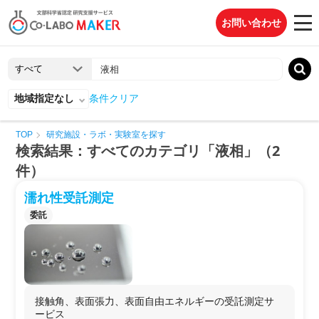
お問い合わせ
地域指定なし
条件クリア
TOP
研究施設・ラボ・実験室を探す
検索結果：すべてのカテゴリ「液相」（2
件）
濡れ性受託測定
委託
接触角、表面張力、表面自由エネルギーの受託測定サ
ービス