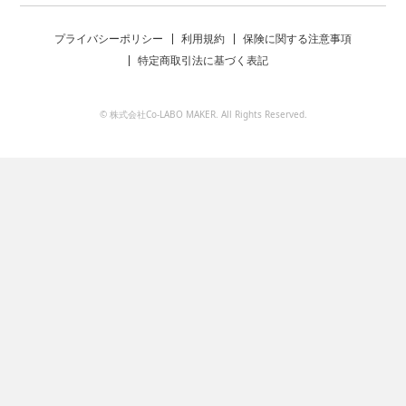
プライバシーポリシー
利用規約
保険に関する注意事項
特定商取引法に基づく表記
© 株式会社Co-LABO MAKER. All Rights Reserved.