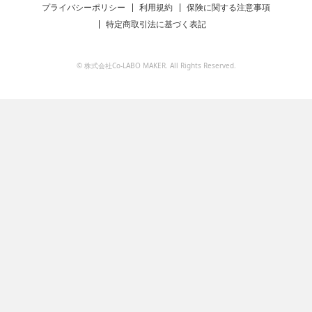
プライバシーポリシー
利用規約
保険に関する注意事項
特定商取引法に基づく表記
© 株式会社Co-LABO MAKER. All Rights Reserved.