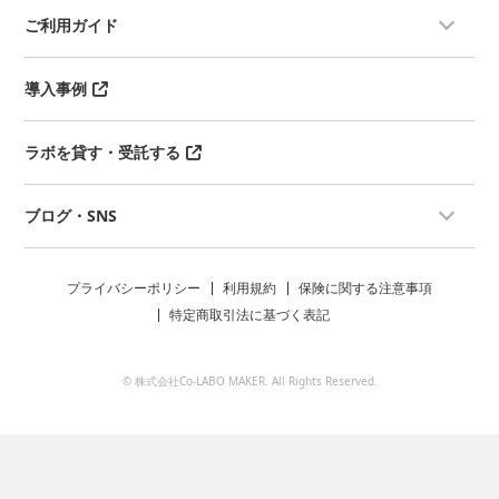
ご利用ガイド
導入事例
ラボを貸す・受託する
ブログ・SNS
プライバシーポリシー
利用規約
保険に関する注意事項
特定商取引法に基づく表記
© 株式会社Co-LABO MAKER. All Rights Reserved.