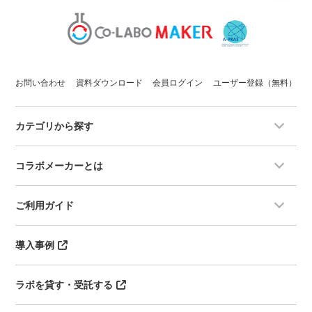
お問い合わせ
資料ダウンロード
会員ログイン
ユーザー登録（無料）
カテゴリから探す
コラボメーカーとは
ご利用ガイド
導入事例
ラボを貸す・受託する