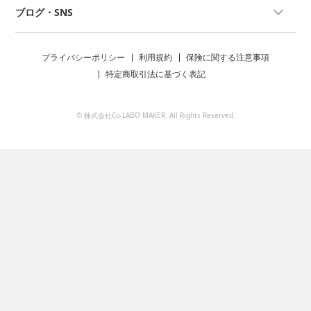
ブログ・SNS
プライバシーポリシー
利用規約
保険に関する注意事項
特定商取引法に基づく表記
© 株式会社Co-LABO MAKER. All Rights Reserved.