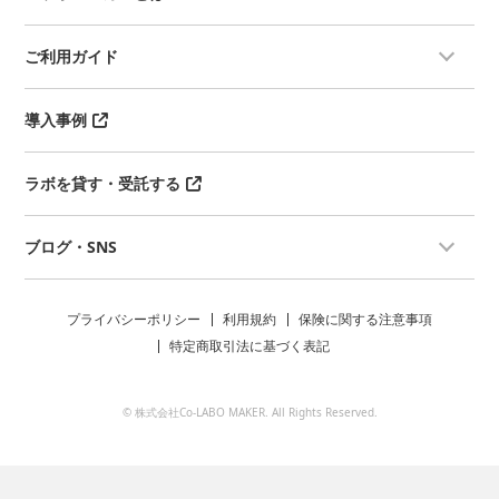
ご利用ガイド
導入事例
ラボを貸す・受託する
ブログ・SNS
プライバシーポリシー
利用規約
保険に関する注意事項
特定商取引法に基づく表記
© 株式会社Co-LABO MAKER. All Rights Reserved.