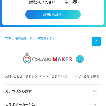
お聞かせください
お問い合わせ
TOP
研究施設・ラボ・実験室を探す
お問い合わせ
資料ダウンロード
会員ログイン
ユーザー登録（無料）
カテゴリから探す
コラボメーカーとは