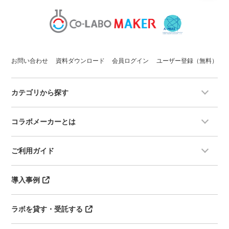
お問い合わせ
資料ダウンロード
会員ログイン
ユーザー登録（無料）
カテゴリから探す
コラボメーカーとは
ご利用ガイド
導入事例
ラボを貸す・受託する