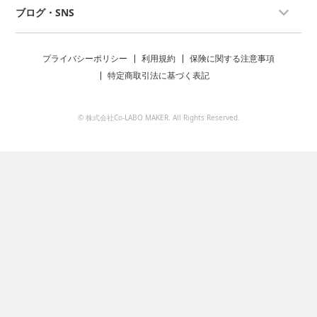
ブログ・SNS
プライバシーポリシー
利用規約
保険に関する注意事項
特定商取引法に基づく表記
© 株式会社Co-LABO MAKER. All Rights Reserved.