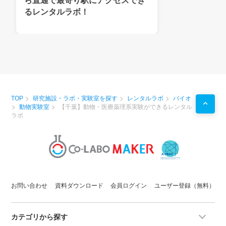
ら直通で最寄り駅にアクセスでき
るレンタルラボ！
TOP
研究施設・ラボ・実験室を探す
レンタルラボ
バイオ
動物実験室
【千葉】動物・医療薬理系実験ができるレンタル
ラボ
お問い合わせ
資料ダウンロード
会員ログイン
ユーザー登録（無料）
カテゴリから探す