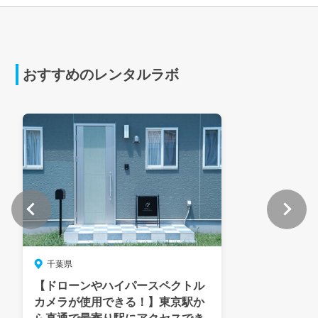
おすすめのレンタルラボ
千葉県
【ドローンやハイパースペクトル
カメラが使用できる！】東京駅か