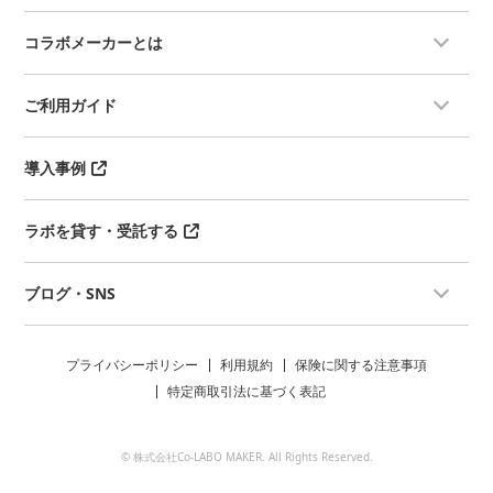
コラボメーカーとは
ご利用ガイド
導入事例
ラボを貸す・受託する
ブログ・SNS
プライバシーポリシー
利用規約
保険に関する注意事項
特定商取引法に基づく表記
© 株式会社Co-LABO MAKER. All Rights Reserved.