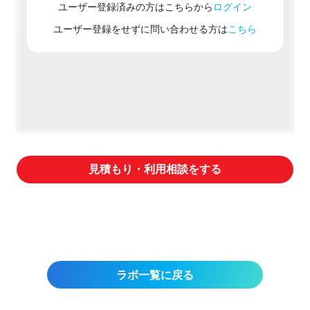
ユーザー登録済みの方はこちらから
ログイン
ユーザー登録をせずに問い合わせる方は
こちら
見積もり・利用相談をする
ラボ一覧に戻る