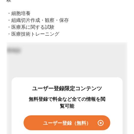
・細胞培養
・組織切片作成・観察・保存
・医療系に関する試験
・医療技術トレーニング
要相談
ユーザー登録限定コンテンツ
無料登録で料金など全ての情報を閲
覧可能
ユーザー登録（無料）