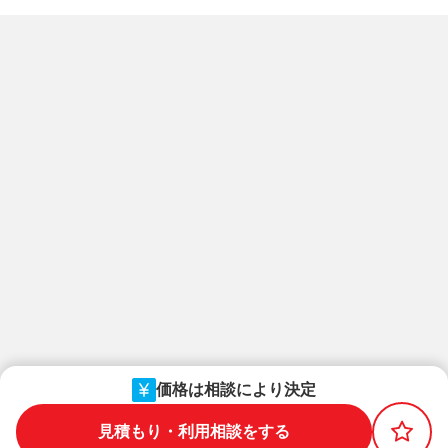
価格は相談により決定
見積もり・利用相談をする