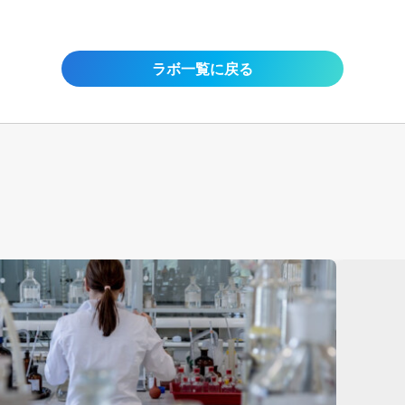
ラボ一覧に戻る