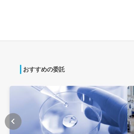
おすすめの委託