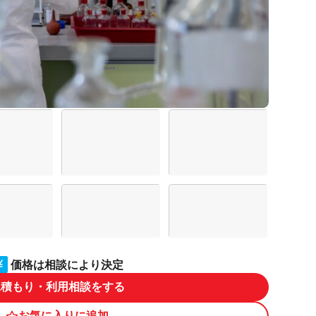
価格は相談により決定
見積もり・利用相談をする
お気に入りに追加