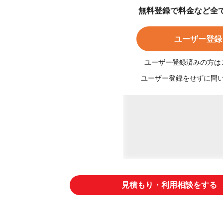
無料登録で料金など全
ユーザー登録
ユーザー登録済みの方は
ユーザー登録をせずに問
見積もり・利用相談をする