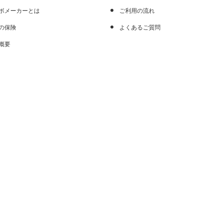
ボメーカーとは
ご利用の流れ
の保険
よくあるご質問
概要