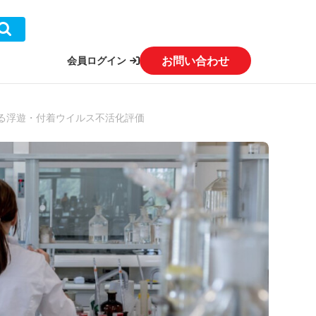
お問い合わせ
会員ログイン
による浮遊・付着ウイルス不活化評価