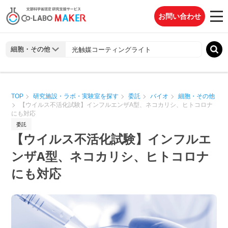
お問い合わせ
TOP
研究施設・ラボ・実験室を探す
委託
バイオ
細胞・その他
【ウイルス不活化試験】インフルエンザA型、ネコカリシ、ヒトコロナ
にも対応
委託
【ウイルス不活化試験】インフルエ
ンザA型、ネコカリシ、ヒトコロナ
にも対応