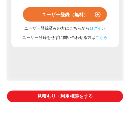
ユーザー登録（無料）
ユーザー登録済みの方はこちらから
ログイン
ユーザー登録をせずに問い合わせる方は
こちら
見積もり・利用相談をする