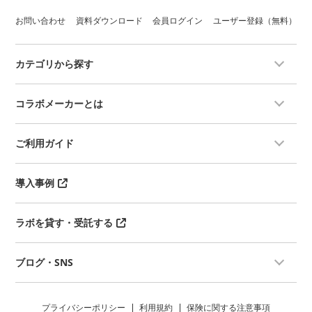
お問い合わせ
資料ダウンロード
会員ログイン
ユーザー登録（無料）
カテゴリから探す
コラボメーカーとは
ご利用ガイド
導入事例
ラボを貸す・受託する
ブログ・SNS
プライバシーポリシー
利用規約
保険に関する注意事項