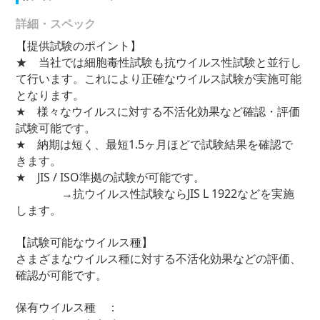
詳細・スペック
【提供試験のポイント】
★ 当社では細胞毒性試験も抗ウイルス性試験と並行し
て行います。これにより正確なウイルス試験が実施可能
となります。
★ 様々なウイルスに対する不活化効果など確認・評価
試験可能です。
★ 納期は短く、最短1.5ヶ月ほどで試験結果を確認で
きます。
★ JIS / ISO準拠の試験が可能です。
→抗ウイルス性試験ならJIS L 1922などを実施
します。
【試験可能なウイルス種】
さまざまなウイルス種に対する不活化効果などの評価、
確認が可能です。
保有ウイルス種 ：