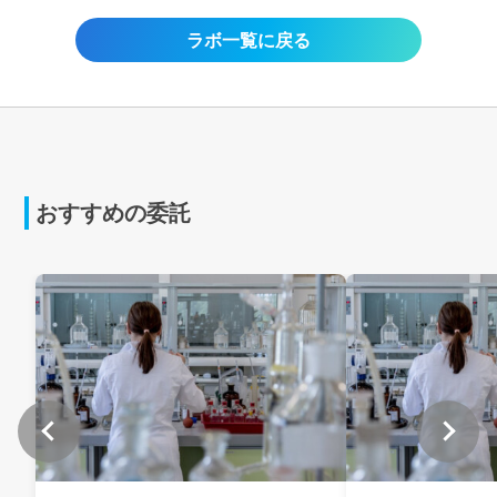
ラボ一覧に戻る
おすすめの委託