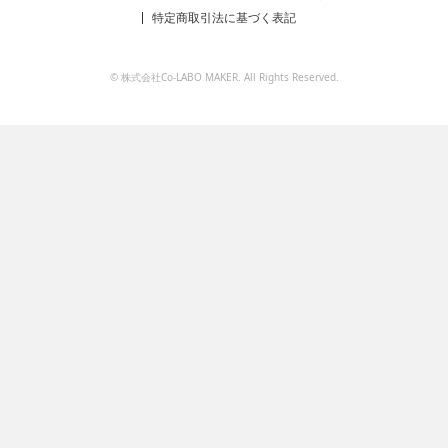
特定商取引法に基づく表記
© 株式会社Co-LABO MAKER. All Rights Reserved.