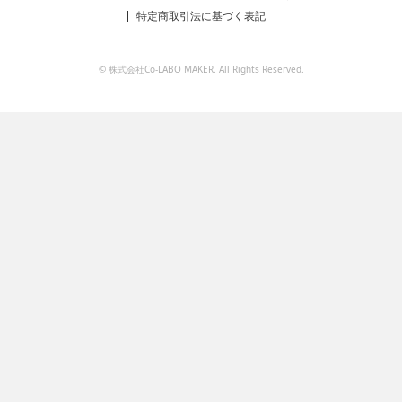
特定商取引法に基づく表記
© 株式会社Co-LABO MAKER. All Rights Reserved.