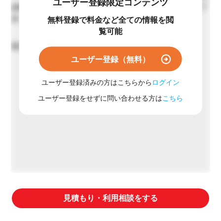
ユーザー登録限定コンテンツ
調整やお断りをする場合もございます。あらかじめご了
承ください。
無料登録で料金など全ての情報を閲
覧可能
最短60日
ユーザー登録（無料）
ユーザー登録済みの方はこちらから
ログイン
ユーザー登録をせずに問い合わせる方は
こちら
見積もり・利用相談をする