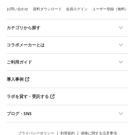
お問い合わせ
資料ダウンロード
会員ログイン
ユーザー登録（無料）
カテゴリから探す
コラボメーカーとは
ご利用ガイド
導入事例
ラボを貸す・受託する
ブログ・SNS
プライバシーポリシー
利用規約
保険に関する注意事項