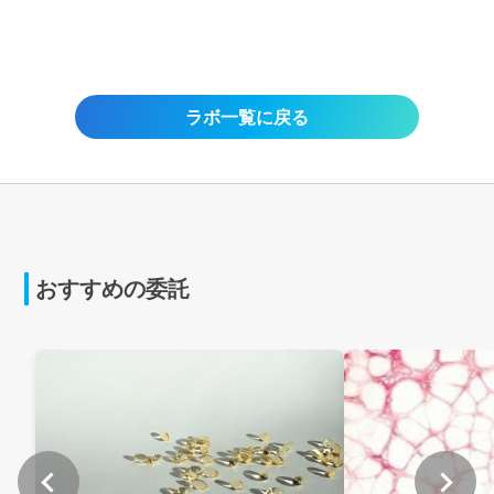
ラボ一覧に戻る
おすすめの委託