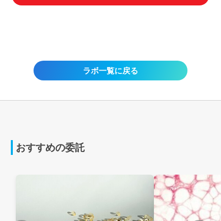
ラボ一覧に戻る
おすすめの委託