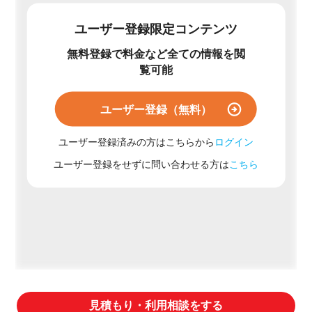
ユーザー登録限定コンテンツ
無料登録で料金など全ての情報を閲
覧可能
ユーザー登録（無料）
ユーザー登録済みの方はこちらから
ログイン
ユーザー登録をせずに問い合わせる方は
こちら
見積もり・利用相談をする