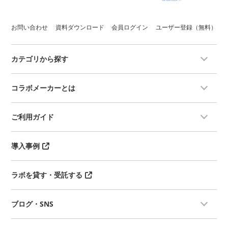
お問い合わせ
資料ダウンロード
会員ログイン
ユーザー登録（無料）
カテゴリから探す
コラボメーカーとは
ご利用ガイド
導入事例
ラボを貸す・受託する
ブログ・SNS