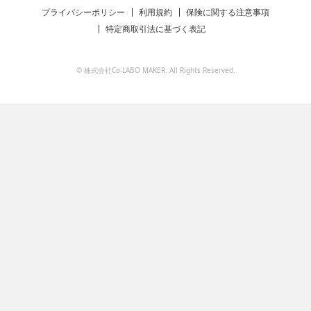
プライバシーポリシー
利用規約
保険に関する注意事項
特定商取引法に基づく表記
© 株式会社Co-LABO MAKER. All Rights Reserved.