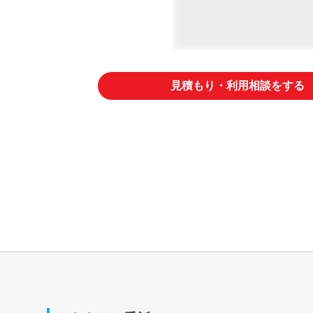
見積もり・利用相談をする