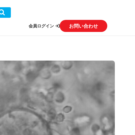
お問い合わせ
会員ログイン