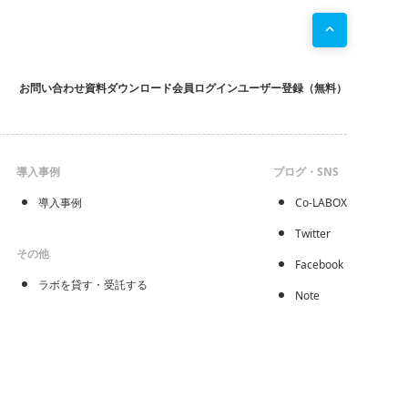
お問い合わせ
資料ダウンロード
会員ログイン
ユーザー登録（無料）
導入事例
ブログ・SNS
導入事例
Co-LABOX
Twitter
その他
Facebook
ラボを貸す・受託する
Note