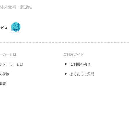
ス体外受精・胚凍結
ービス
ーカーとは
ご利用ガイド
ボメーカーとは
ご利用の流れ
の保険
よくあるご質問
概要