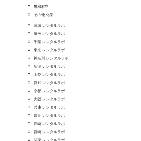
無機材料
その他 化学
茨城 レンタルラボ
埼玉 レンタルラボ
千葉 レンタルラボ
東京 レンタルラボ
神奈川 レンタルラボ
新潟 レンタルラボ
山梨 レンタルラボ
愛知 レンタルラボ
京都 レンタルラボ
大阪 レンタルラボ
兵庫 レンタルラボ
奈良 レンタルラボ
長崎 レンタルラボ
宮崎 レンタルラボ
関東 レンタルラボ