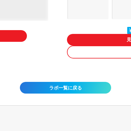
ラボ一覧に戻る