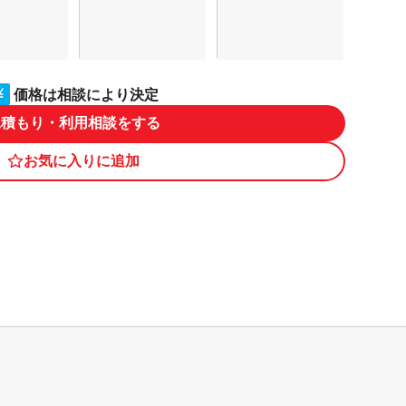
価格は相談により決定
見積もり・利用相談をする
お気に入りに追加