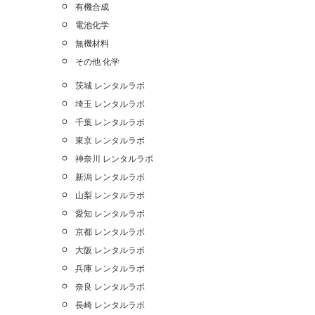
有機合成
電池化学
無機材料
その他 化学
茨城 レンタルラボ
埼玉 レンタルラボ
千葉 レンタルラボ
東京 レンタルラボ
神奈川 レンタルラボ
新潟 レンタルラボ
山梨 レンタルラボ
愛知 レンタルラボ
京都 レンタルラボ
大阪 レンタルラボ
兵庫 レンタルラボ
奈良 レンタルラボ
長崎 レンタルラボ