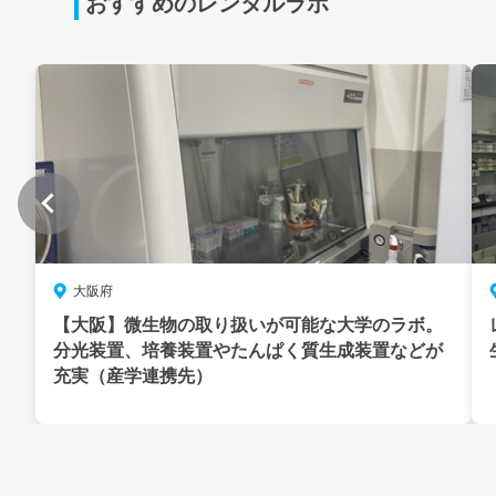
おすすめのレンタルラボ
大阪府
【大阪】微生物の取り扱いが可能な大学のラボ。
分光装置、培養装置やたんぱく質生成装置などが
充実（産学連携先）