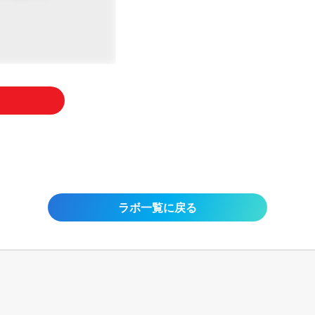
ラボ一覧に戻る