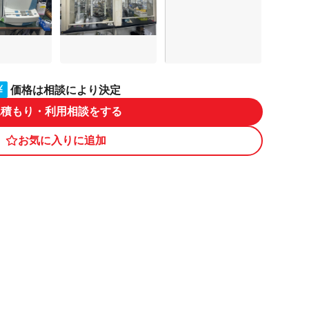
価格は相談により決定
見積もり・利用相談をする
お気に入りに追加