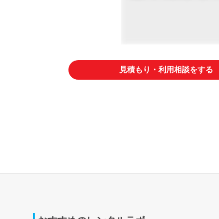
見積もり・利用相談をする