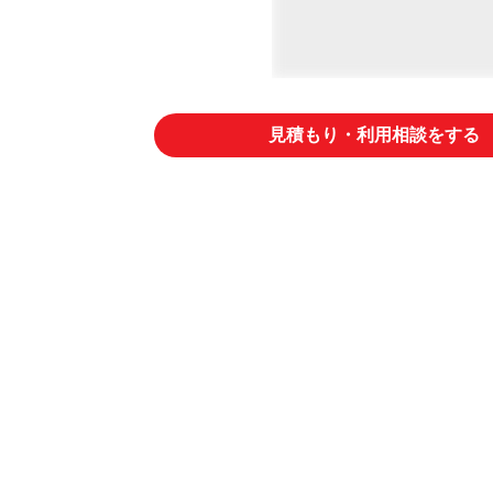
見積もり・利用相談をする