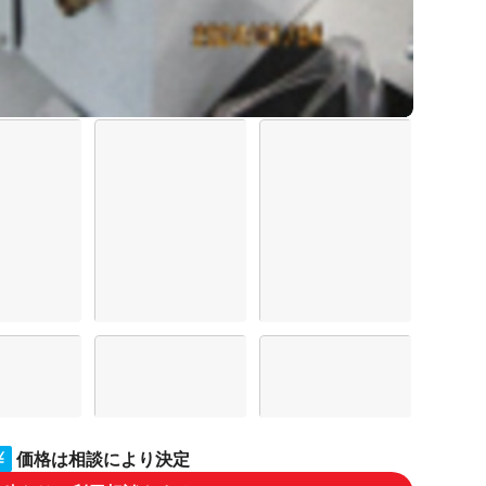
価格は相談により決定