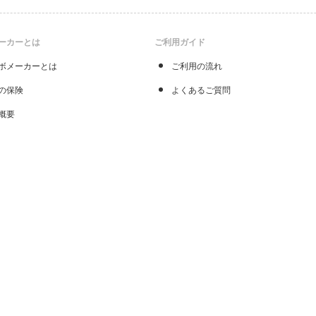
ーカーとは
ご利用ガイド
ボメーカーとは
ご利用の流れ
の保険
よくあるご質問
概要