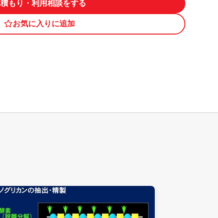
見積もり・利用相談をする
お気に入りに追加