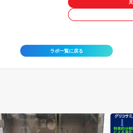
ラボ一覧に戻る