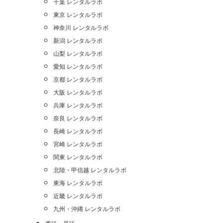
千葉 レンタルラボ
東京 レンタルラボ
神奈川 レンタルラボ
新潟 レンタルラボ
山梨 レンタルラボ
愛知 レンタルラボ
京都 レンタルラボ
大阪 レンタルラボ
兵庫 レンタルラボ
奈良 レンタルラボ
長崎 レンタルラボ
宮崎 レンタルラボ
関東 レンタルラボ
北陸・甲信越 レンタルラボ
東海 レンタルラボ
近畿 レンタルラボ
九州・沖縄 レンタルラボ