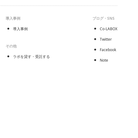
導入事例
ブログ・SNS
導入事例
Co-LABOX
Twitter
その他
Facebook
ラボを貸す・受託する
Note