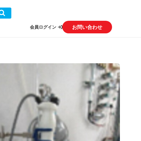
お問い合わせ
会員ログイン