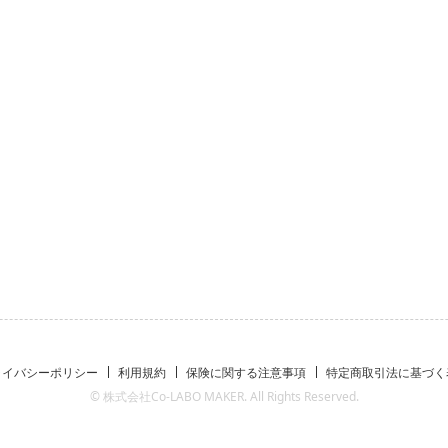
ライバシーポリシー
利用規約
保険に関する注意事項
特定商取引法に基づく
© 株式会社Co-LABO MAKER. All Rights Reserved.