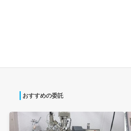
おすすめの委託