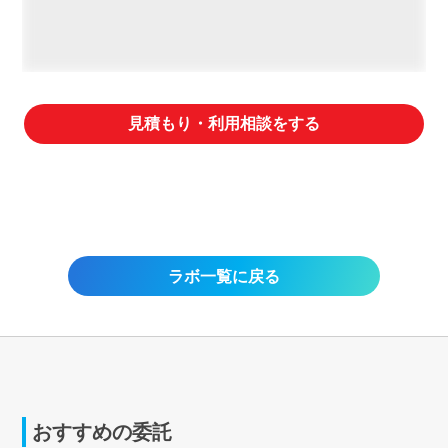
見積もり・利用相談をする
ラボ一覧に戻る
おすすめの委託