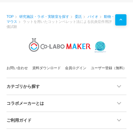
TOP
研究施設・ラボ・実験室を探す
委託
バイオ
動物・
マウス
ラットを用いたコットンペレット法による抗炎症作用評
価試験
お問い合わせ
資料ダウンロード
会員ログイン
ユーザー登録（無料）
カテゴリから探す
コラボメーカーとは
ご利用ガイド