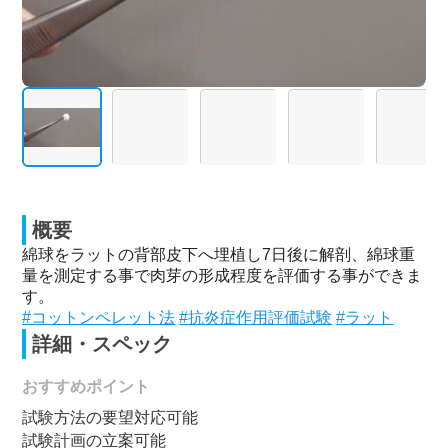
概要
綿球をラットの背部皮下へ埋植し7日後に解剖、綿球重
量を測定する事で肉芽の形成程度を評価する事ができま
す。
#コットンペレット法
#抗炎症作用評価試験
#ラット
詳細・スペック
おすすめポイント
試験方法の要望対応可能
試験計画の立案可能