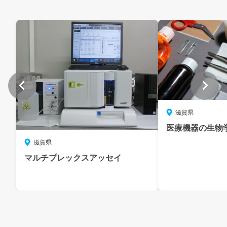
滋賀県
医療機器の生物
滋賀県
マルチプレックスアッセイ