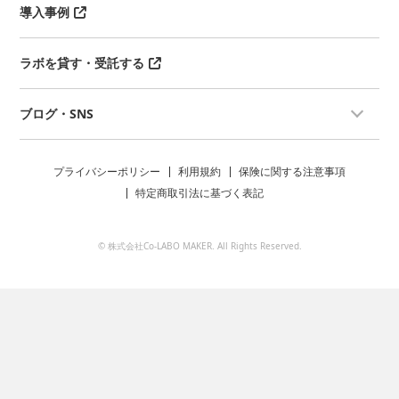
導入事例
ラボを貸す・受託する
ブログ・SNS
プライバシーポリシー
利用規約
保険に関する注意事項
特定商取引法に基づく表記
© 株式会社Co-LABO MAKER. All Rights Reserved.