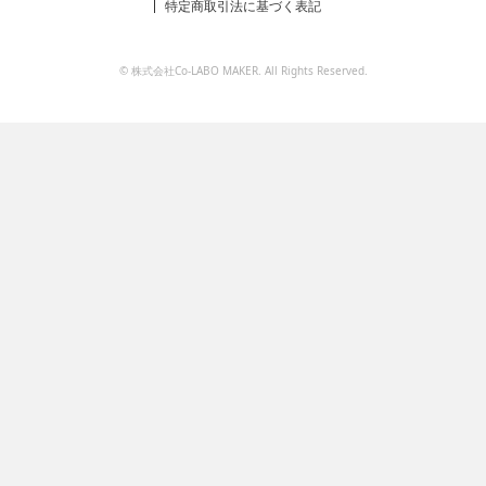
特定商取引法に基づく表記
© 株式会社Co-LABO MAKER. All Rights Reserved.