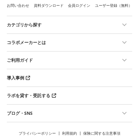
お問い合わせ
資料ダウンロード
会員ログイン
ユーザー登録（無料）
カテゴリから探す
コラボメーカーとは
ご利用ガイド
導入事例
ラボを貸す・受託する
ブログ・SNS
プライバシーポリシー
利用規約
保険に関する注意事項