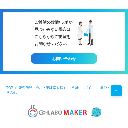
ご希望の設備/ラボが
見つからない場合は、
こちらからご要望を
お聞かせください
お問い合わせ
TOP
研究施設・ラボ・実験室を探す
委託
バイオ
細胞・
その他