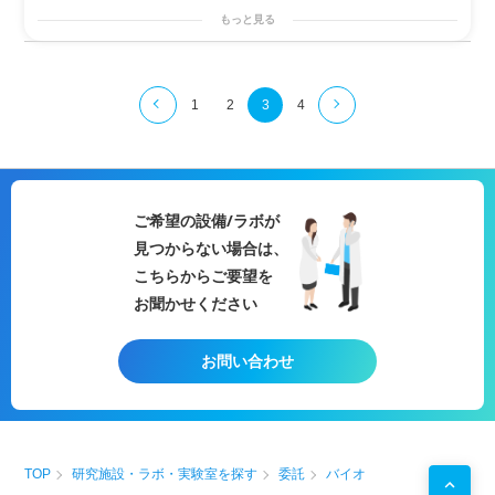
もっと見る
1
2
3
4
ご希望の設備/ラボが
見つからない場合は、
こちらからご要望を
お聞かせください
お問い合わせ
TOP
研究施設・ラボ・実験室を探す
委託
バイオ