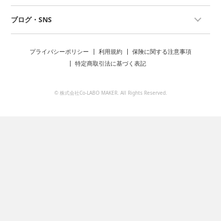
ブログ・SNS
プライバシーポリシー
利用規約
保険に関する注意事項
特定商取引法に基づく表記
© 株式会社Co-LABO MAKER. All Rights Reserved.