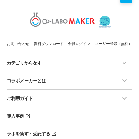
お問い合わせ
資料ダウンロード
会員ログイン
ユーザー登録（無料）
カテゴリから探す
コラボメーカーとは
ご利用ガイド
導入事例
ラボを貸す・受託する