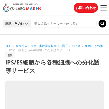
お問い合わせ
TOP
研究施設・ラボ・実験室を探す
委託
バイオ
細胞・その他
iPS/ES細胞から各種細胞への分化誘導サービス
委託
iPS/ES細胞から各種細胞への分化誘
導サービス