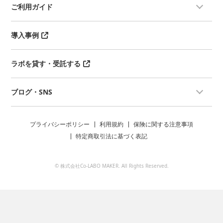
ご利用ガイド
導入事例
ラボを貸す・受託する
ブログ・SNS
プライバシーポリシー
利用規約
保険に関する注意事項
特定商取引法に基づく表記
© 株式会社Co-LABO MAKER. All Rights Reserved.