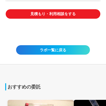
見積もり・利用相談をする
ラボ一覧に戻る
おすすめの委託