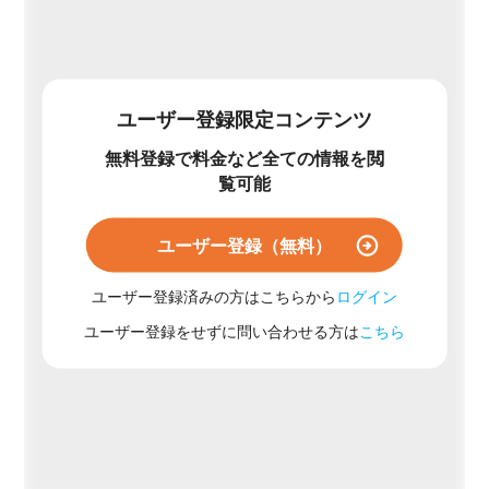
ユーザー登録限定コンテンツ
無料登録で料金など全ての情報を閲
覧可能
ユーザー登録（無料）
ユーザー登録済みの方はこちらから
ログイン
ユーザー登録をせずに問い合わせる方は
こちら