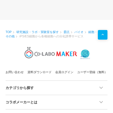
TOP
研究施設・ラボ・実験室を探す
委託
バイオ
細胞・
その他
iPS/ES細胞から各種細胞への分化誘導サービス
お問い合わせ
資料ダウンロード
会員ログイン
ユーザー登録（無料）
カテゴリから探す
コラボメーカーとは