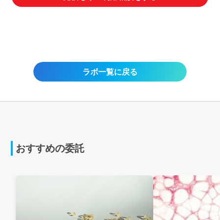
ラボ一覧に戻る
おすすめの委託