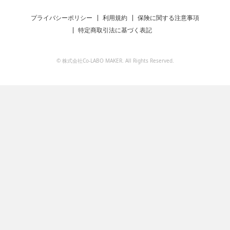
プライバシーポリシー
利用規約
保険に関する注意事項
特定商取引法に基づく表記
© 株式会社Co-LABO MAKER. All Rights Reserved.