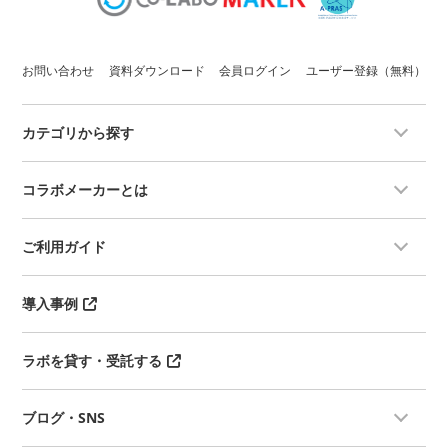
お問い合わせ
資料ダウンロード
会員ログイン
ユーザー登録（無料）
カテゴリから探す
コラボメーカーとは
ご利用ガイド
導入事例
ラボを貸す・受託する
ブログ・SNS