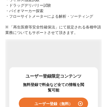
・ドラッグデリバリー試験
・バイオマーカー探索
・フローサイトメーターによる解析・ソーティング
※ 「再生医療等安全性確保法」にて規定される各種申請
業務についてもサポートさせて頂きます。
ユーザー登録限定コンテンツ
無料登録で料金など全ての情報を閲
覧可能
ユーザー登録（無料）