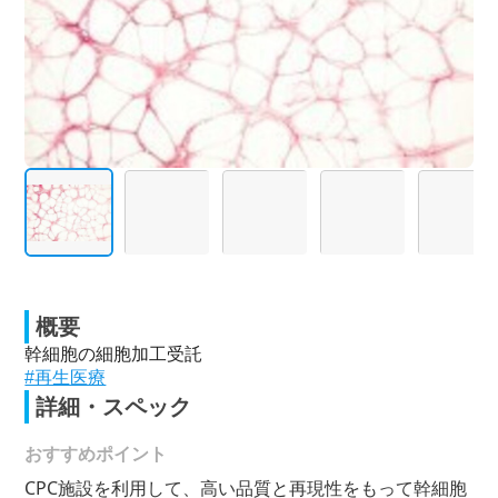
概要
幹細胞の細胞加工受託
#再生医療
詳細・スペック
おすすめポイント
CPC施設を利用して、高い品質と再現性をもって幹細胞