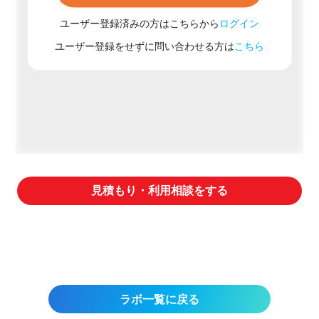
ユーザー登録済みの方はこちらから
ログイン
ユーザー登録をせずに問い合わせる方は
こちら
見積もり・利用相談をする
ラボ一覧に戻る