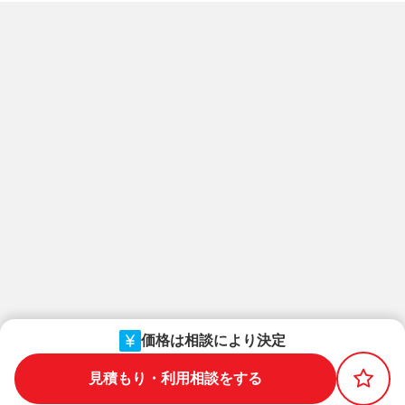
価格は相談により決定
見積もり・利用相談をする