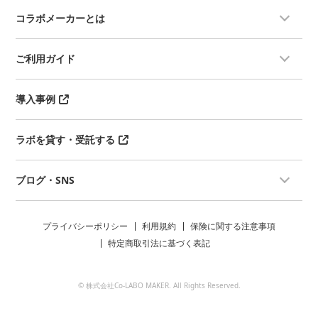
コラボメーカーとは
ご利用ガイド
導入事例
ラボを貸す・受託する
ブログ・SNS
プライバシーポリシー
利用規約
保険に関する注意事項
特定商取引法に基づく表記
© 株式会社Co-LABO MAKER. All Rights Reserved.