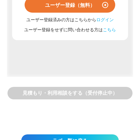
ユーザー登録（無料）
ユーザー登録済みの方はこちらから
ログイン
ユーザー登録をせずに問い合わせる方は
こちら
見積もり・利用相談をする（受付停止中）