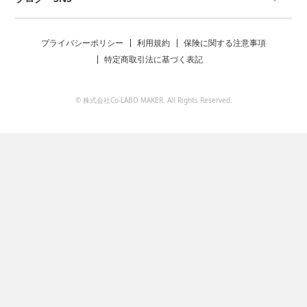
プライバシーポリシー
利用規約
保険に関する注意事項
特定商取引法に基づく表記
© 株式会社Co-LABO MAKER. All Rights Reserved.