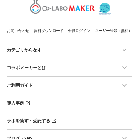
お問い合わせ
資料ダウンロード
会員ログイン
ユーザー登録（無料）
カテゴリから探す
コラボメーカーとは
ご利用ガイド
導入事例
ラボを貸す・受託する
ブログ・SNS