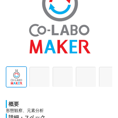
概要
形態観察、元素分析
詳細・スペック