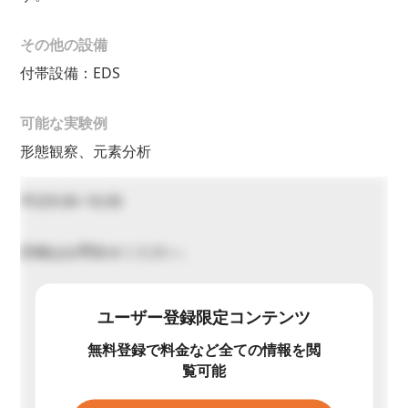
その他の設備
付帯設備：EDS
可能な実験例
形態観察、元素分析
平日9:30~16:30
詳細はお問合せください。
ユーザー登録限定コンテンツ
無料登録で料金など全ての情報を閲
覧可能