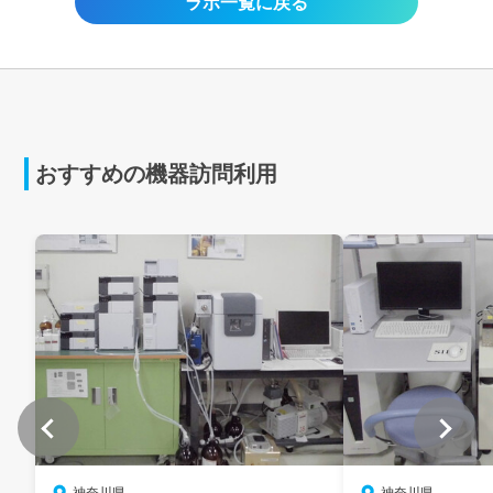
ラボ一覧に戻る
おすすめの機器訪問利用
神奈川県
神奈川県