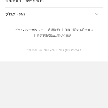
ラボを貸す・受託する
ブログ・SNS
プライバシーポリシー
利用規約
保険に関する注意事項
特定商取引法に基づく表記
© 株式会社Co-LABO MAKER. All Rights Reserved.