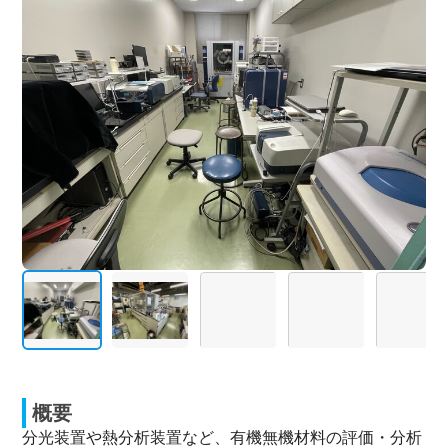
概要
分光装置や熱分析装置など、有機無機材料の評価・分析