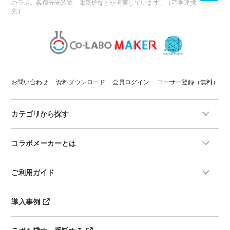
のラボ。各種分光装置、電気炉などが充実しています。（産学連携
先）
お問い合わせ
資料ダウンロード
会員ログイン
ユーザー登録（無料）
カテゴリから探す
コラボメーカーとは
ご利用ガイド
導入事例