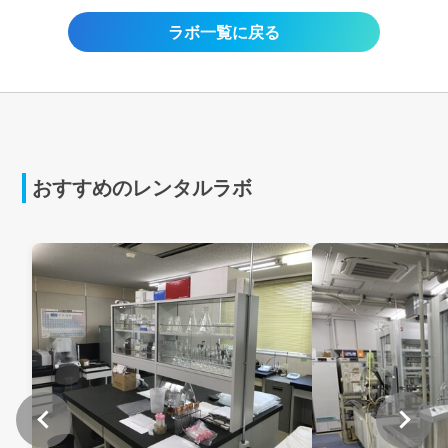
ラボ一覧に戻る
おすすめのレンタルラボ