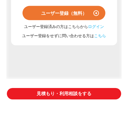
ユーザー登録（無料）
ユーザー登録済みの方はこちらから
ログイン
ユーザー登録をせずに問い合わせる方は
こちら
見積もり・利用相談をする