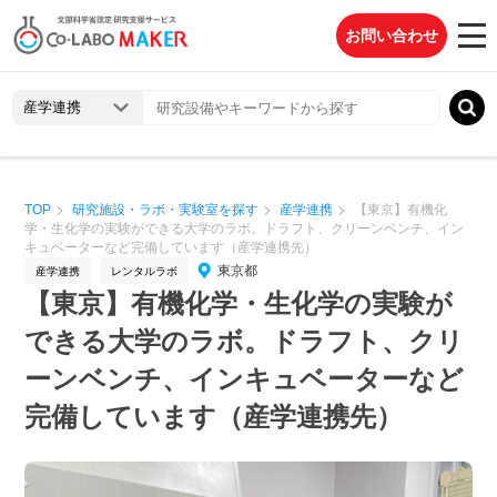
お問い合わせ
TOP
研究施設・ラボ・実験室を探す
産学連携
【東京】有機化
学・生化学の実験ができる大学のラボ。ドラフト、クリーンベンチ、イン
キュベーターなど完備しています（産学連携先）
東京都
産学連携
レンタルラボ
【東京】有機化学・生化学の実験が
できる大学のラボ。ドラフト、クリ
ーンベンチ、インキュベーターなど
完備しています（産学連携先）