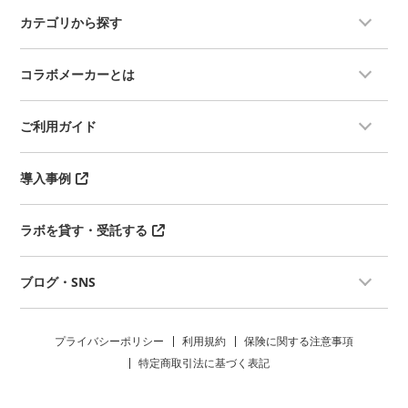
カテゴリから探す
コラボメーカーとは
ご利用ガイド
導入事例
ラボを貸す・受託する
ブログ・SNS
プライバシーポリシー
利用規約
保険に関する注意事項
特定商取引法に基づく表記