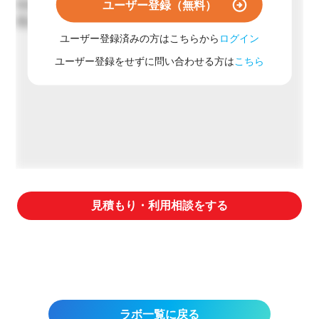
ユーザー登録（無料）
学術指導契約
受託研究契約
ユーザー登録済みの方はこちらから
ログイン
ユーザー登録をせずに問い合わせる方は
こちら
見積もり・利用相談をする
ラボ一覧に戻る