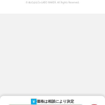
© 株式会社Co-LABO MAKER. All Rights Reserved.
価格は相談により決定