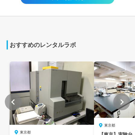
おすすめのレンタルラボ
東京都
東京都
【東京】実験台