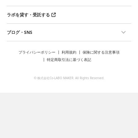
ラボを貸す・受託する
ブログ・SNS
プライバシーポリシー
利用規約
保険に関する注意事項
特定商取引法に基づく表記
© 株式会社Co-LABO MAKER. All Rights Reserved.