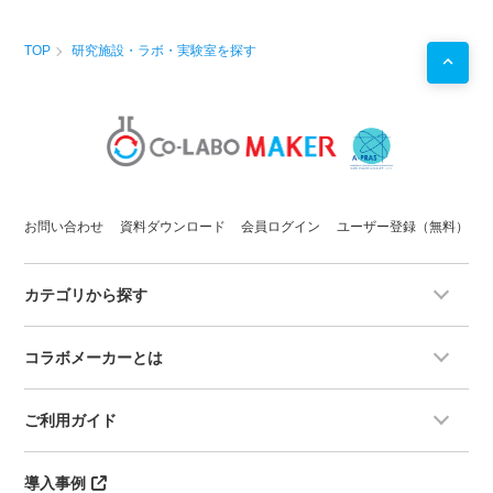
TOP
研究施設・ラボ・実験室を探す
お問い合わせ
資料ダウンロード
会員ログイン
ユーザー登録（無料）
カテゴリから探す
コラボメーカーとは
ご利用ガイド
導入事例