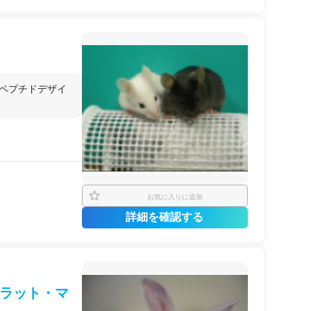
 ペプチドデザイ
お気に入りに追加
詳細を確認する
ラット・マ