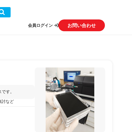
お問い合わせ
会員ログイン
スです。
検討など