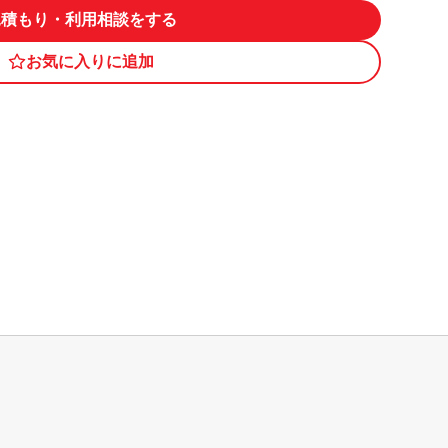
見積もり・利用相談をする
お気に入りに追加