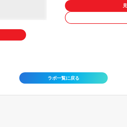
ラボ一覧に戻る