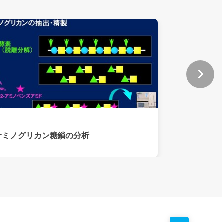
サミノグリカン糖鎖の分析