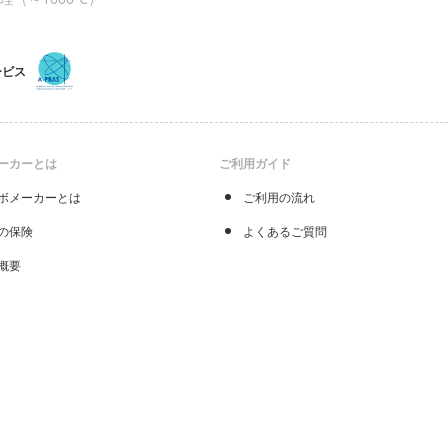
ービス
ーカーとは
ご利用ガイド
ボメーカーとは
ご利用の流れ
の保険
よくあるご質問
概要