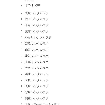
その他 化学
茨城 レンタルラボ
埼玉 レンタルラボ
千葉 レンタルラボ
東京 レンタルラボ
神奈川 レンタルラボ
新潟 レンタルラボ
山梨 レンタルラボ
愛知 レンタルラボ
京都 レンタルラボ
大阪 レンタルラボ
兵庫 レンタルラボ
奈良 レンタルラボ
長崎 レンタルラボ
宮崎 レンタルラボ
関東 レンタルラボ
北陸・甲信越 レンタルラボ