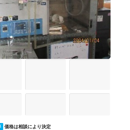
価格は相談により決定