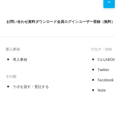
お問い合わせ
資料ダウンロード
会員ログイン
ユーザー登録（無料）
導入事例
ブログ・SNS
導入事例
Co-LABOX
Twitter
その他
Facebook
ラボを貸す・受託する
Note