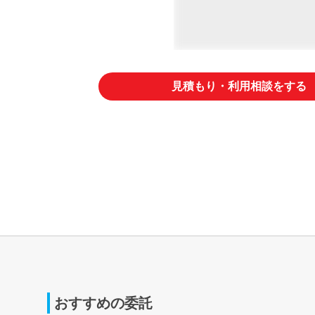
見積もり・利用相談をする
おすすめの委託