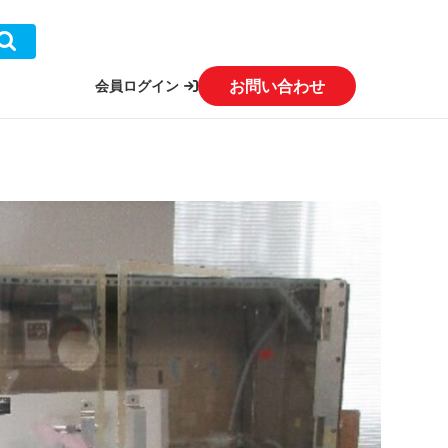
お問い合わせ
会員ログイン