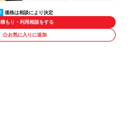
価格は相談により決定
見積もり・利用相談をする
お気に入りに追加