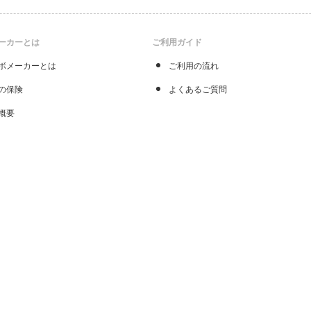
ーカーとは
ご利用ガイド
ボメーカーとは
ご利用の流れ
の保険
よくあるご質問
概要