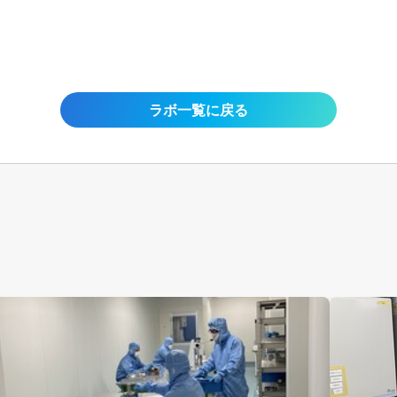
ラボ一覧に戻る