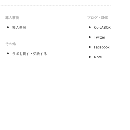
導入事例
ブログ・SNS
導入事例
Co-LABOX
Twitter
その他
Facebook
ラボを貸す・受託する
Note