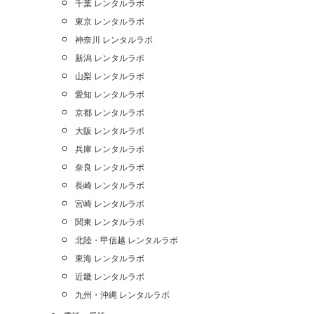
千葉 レンタルラボ
東京 レンタルラボ
神奈川 レンタルラボ
新潟 レンタルラボ
山梨 レンタルラボ
愛知 レンタルラボ
京都 レンタルラボ
大阪 レンタルラボ
兵庫 レンタルラボ
奈良 レンタルラボ
長崎 レンタルラボ
宮崎 レンタルラボ
関東 レンタルラボ
北陸・甲信越 レンタルラボ
東海 レンタルラボ
近畿 レンタルラボ
九州・沖縄 レンタルラボ