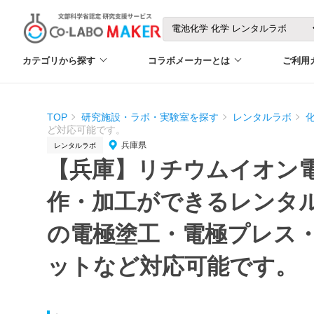
カテゴリから探す
コラボメーカーとは
ご利用
TOP
研究施設・ラボ・実験室を探す
レンタルラボ
ど対応可能です。
兵庫県
レンタルラボ
【兵庫】リチウムイオン
作・加工ができるレンタル
の電極塗工・電極プレス
ットなど対応可能です。