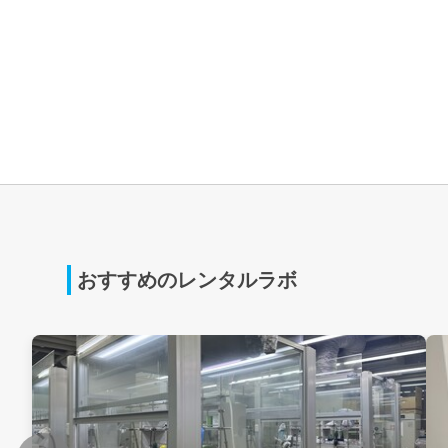
おすすめのレンタルラボ