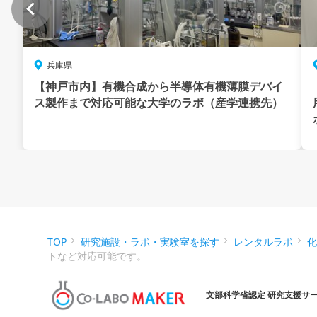
兵庫県
【神戸市内】有機合成から半導体有機薄膜デバイ
ス製作まで対応可能な大学のラボ（産学連携先）
TOP
研究施設・ラボ・実験室を探す
レンタルラボ
トなど対応可能です。
文部科学省認定 研究支援サ