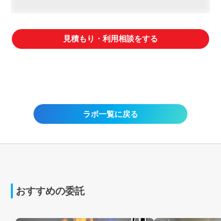
見積もり・利用相談をする
ラボ一覧に戻る
おすすめの委託