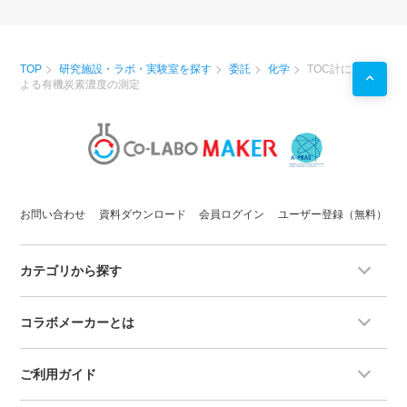
TOP
研究施設・ラボ・実験室を探す
委託
化学
TOC計に
よる有機炭素濃度の測定
お問い合わせ
資料ダウンロード
会員ログイン
ユーザー登録（無料）
カテゴリから探す
コラボメーカーとは
ご利用ガイド