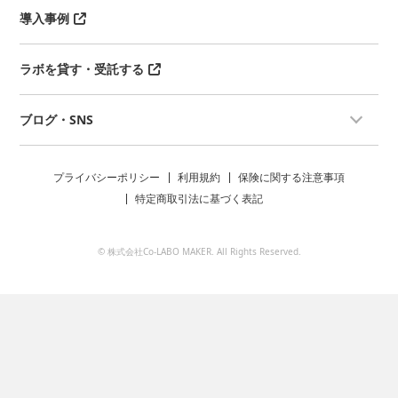
導入事例
ラボを貸す・受託する
ブログ・SNS
プライバシーポリシー
利用規約
保険に関する注意事項
特定商取引法に基づく表記
© 株式会社Co-LABO MAKER. All Rights Reserved.