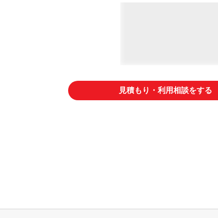
見積もり・利用相談をする