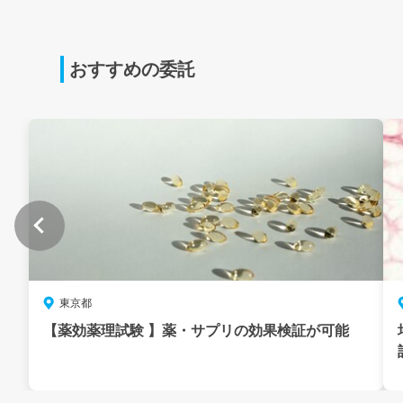
おすすめの委託
東京都
【薬効薬理試験 】薬・サプリの効果検証が可能