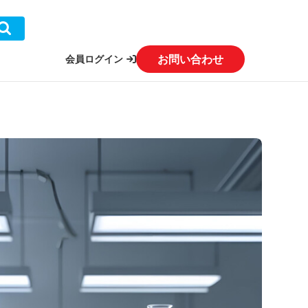
お問い合わせ
会員ログイン