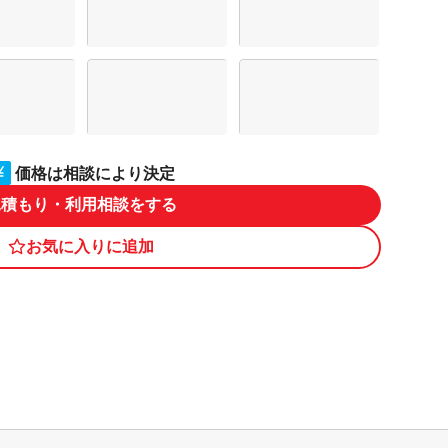
価格は相談により決定
見積もり・利用相談をする
お気に入りに追加