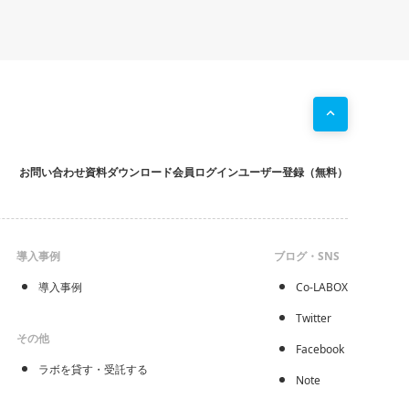
お問い合わせ
資料ダウンロード
会員ログイン
ユーザー登録（無料）
導入事例
ブログ・SNS
導入事例
Co-LABOX
Twitter
その他
Facebook
ラボを貸す・受託する
Note