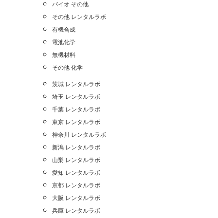
バイオ その他
その他 レンタルラボ
有機合成
電池化学
無機材料
その他 化学
茨城 レンタルラボ
埼玉 レンタルラボ
千葉 レンタルラボ
東京 レンタルラボ
神奈川 レンタルラボ
新潟 レンタルラボ
山梨 レンタルラボ
愛知 レンタルラボ
京都 レンタルラボ
大阪 レンタルラボ
兵庫 レンタルラボ