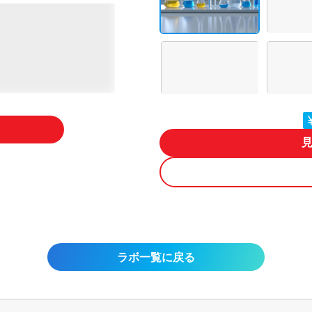
ラボ一覧に戻る