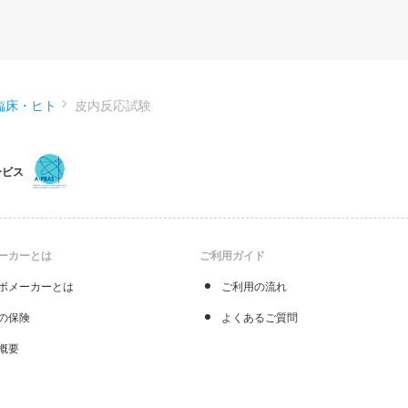
臨床・ヒト
皮内反応試験
ービス
ーカーとは
ご利用ガイド
ボメーカーとは
ご利用の流れ
の保険
よくあるご質問
概要