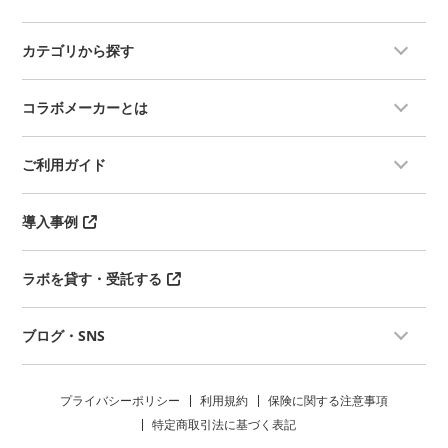
カテゴリから探す
コラボメーカーとは
ご利用ガイド
導入事例
ラボを貸す・受託する
ブログ・SNS
プライバシーポリシー
利用規約
保険に関する注意事項
特定商取引法に基づく表記