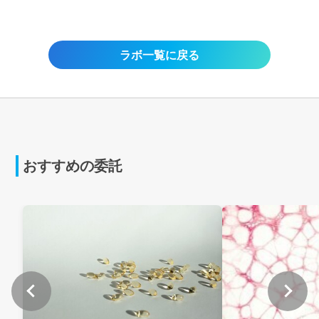
ラボ一覧に戻る
おすすめの委託