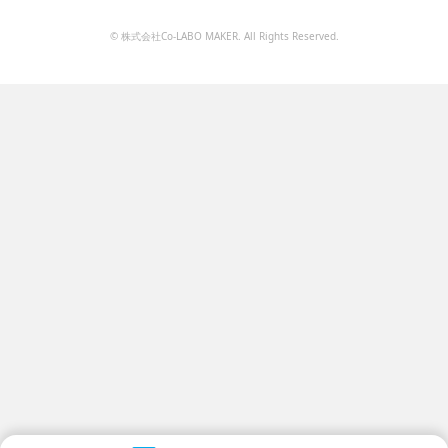
© 株式会社Co-LABO MAKER. All Rights Reserved.