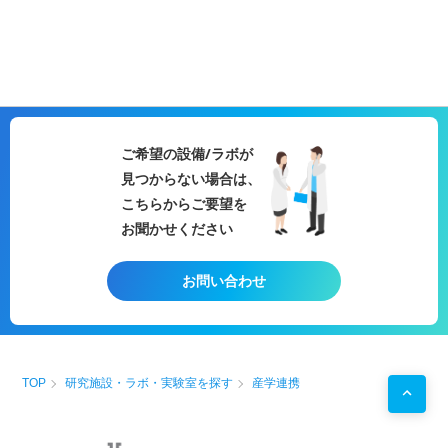
ご希望の設備/ラボが
見つからない場合は、
こちらからご要望を
お聞かせください
お問い合わせ
TOP
研究施設・ラボ・実験室を探す
産学連携