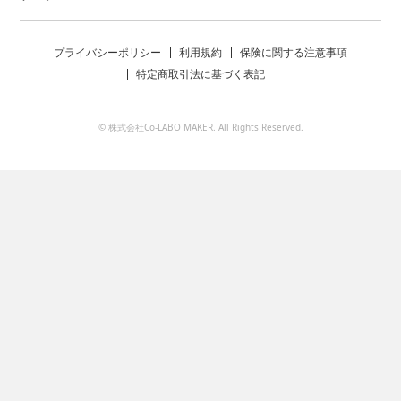
プライバシーポリシー
利用規約
保険に関する注意事項
特定商取引法に基づく表記
© 株式会社Co-LABO MAKER. All Rights Reserved.