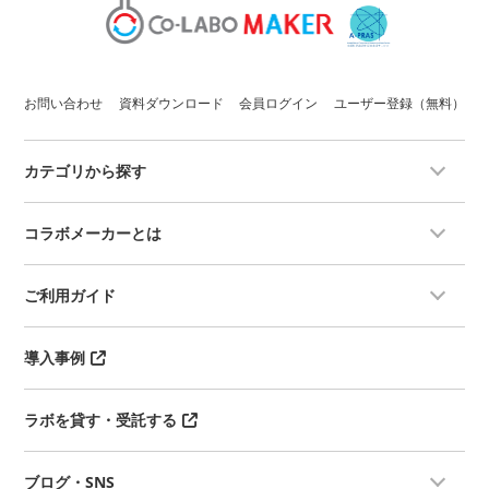
お問い合わせ
資料ダウンロード
会員ログイン
ユーザー登録（無料）
カテゴリから探す
コラボメーカーとは
ご利用ガイド
導入事例
ラボを貸す・受託する
ブログ・SNS