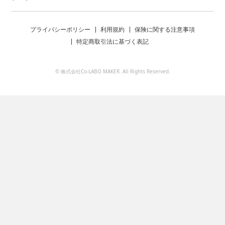
プライバシーポリシー
利用規約
保険に関する注意事項
特定商取引法に基づく表記
© 株式会社Co-LABO MAKER. All Rights Reserved.