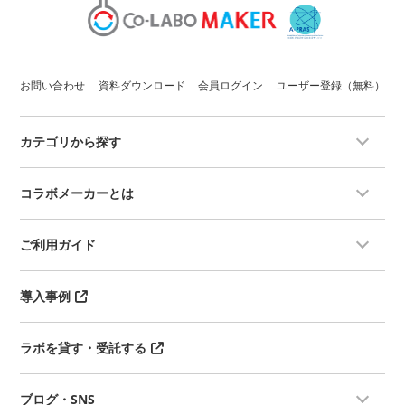
お問い合わせ
資料ダウンロード
会員ログイン
ユーザー登録（無料）
カテゴリから探す
コラボメーカーとは
ご利用ガイド
導入事例
ラボを貸す・受託する
ブログ・SNS