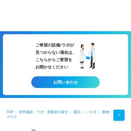
ご希望の設備/ラボが
見つからない場合は、
こちらからご要望を
お聞かせください
お問い合わせ
TOP
研究施設・ラボ・実験室を探す
委託
バイオ
動物・
マウス