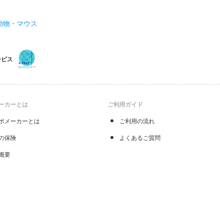
動物・マウス
ービス
ーカーとは
ご利用ガイド
ボメーカーとは
ご利用の流れ
の保険
よくあるご質問
概要