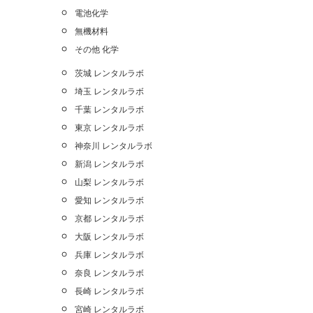
電池化学
無機材料
その他 化学
茨城 レンタルラボ
埼玉 レンタルラボ
千葉 レンタルラボ
東京 レンタルラボ
神奈川 レンタルラボ
新潟 レンタルラボ
山梨 レンタルラボ
愛知 レンタルラボ
京都 レンタルラボ
大阪 レンタルラボ
兵庫 レンタルラボ
奈良 レンタルラボ
長崎 レンタルラボ
宮崎 レンタルラボ