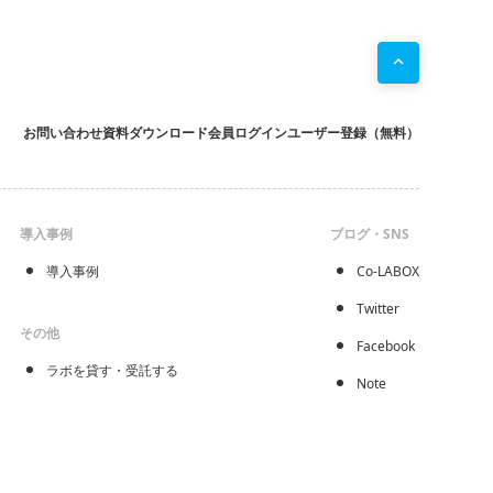
お問い合わせ
資料ダウンロード
会員ログイン
ユーザー登録（無料）
導入事例
ブログ・SNS
導入事例
Co-LABOX
Twitter
その他
Facebook
ラボを貸す・受託する
Note