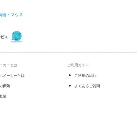
動物・マウス
ービス
ーカーとは
ご利用ガイド
ボメーカーとは
ご利用の流れ
の保険
よくあるご質問
概要