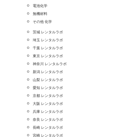
電池化学
無機材料
その他 化学
茨城 レンタルラボ
埼玉 レンタルラボ
千葉 レンタルラボ
東京 レンタルラボ
神奈川 レンタルラボ
新潟 レンタルラボ
山梨 レンタルラボ
愛知 レンタルラボ
京都 レンタルラボ
大阪 レンタルラボ
兵庫 レンタルラボ
奈良 レンタルラボ
長崎 レンタルラボ
宮崎 レンタルラボ