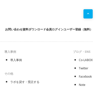
お問い合わせ
資料ダウンロード
会員ログイン
ユーザー登録（無料）
導入事例
ブログ・SNS
導入事例
Co-LABOX
Twitter
その他
Facebook
ラボを貸す・受託する
Note