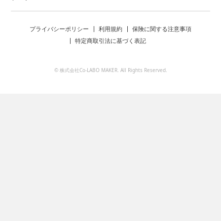
プライバシーポリシー
利用規約
保険に関する注意事項
特定商取引法に基づく表記
© 株式会社Co-LABO MAKER. All Rights Reserved.