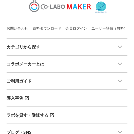
お問い合わせ
資料ダウンロード
会員ログイン
ユーザー登録（無料）
カテゴリから探す
コラボメーカーとは
ご利用ガイド
導入事例
ラボを貸す・受託する
ブログ・SNS