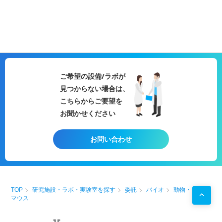
ご希望の設備/ラボが
見つからない場合は、
こちらからご要望を
お聞かせください
お問い合わせ
TOP
研究施設・ラボ・実験室を探す
委託
バイオ
動物・
マウス