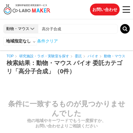
お問い合わせ
地域指定なし
条件クリア
TOP
研究施設・ラボ・実験室を探す
委託
バイオ
動物・マウス
検索結果：動物・マウス バイオ 委託カテゴ
リ「高分子合成」（0件）
条件に一致するものが見つかりませ
んでした
他の地域やキーワードでもう一度探すか、
お問い合わせよりご相談ください