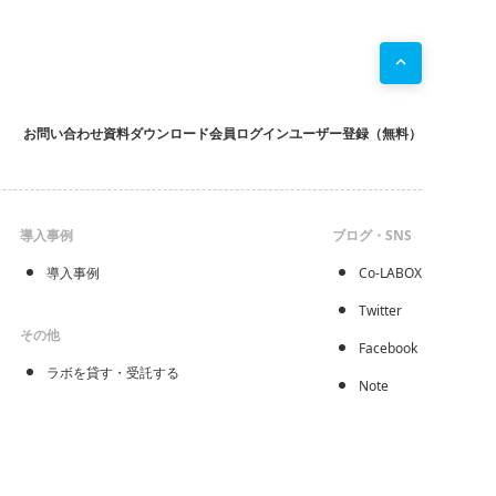
お問い合わせ
資料ダウンロード
会員ログイン
ユーザー登録（無料）
導入事例
ブログ・SNS
導入事例
Co-LABOX
Twitter
その他
Facebook
ラボを貸す・受託する
Note