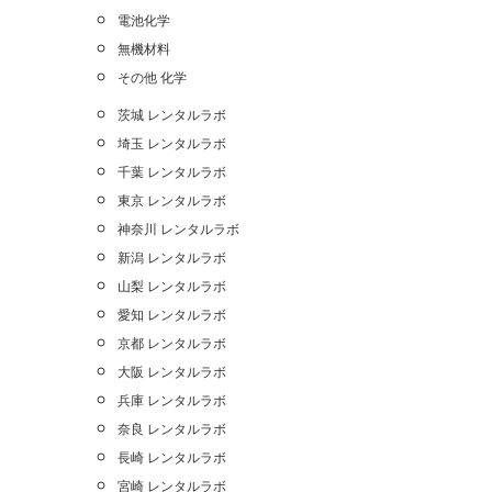
電池化学
無機材料
その他 化学
茨城 レンタルラボ
埼玉 レンタルラボ
千葉 レンタルラボ
東京 レンタルラボ
神奈川 レンタルラボ
新潟 レンタルラボ
山梨 レンタルラボ
愛知 レンタルラボ
京都 レンタルラボ
大阪 レンタルラボ
兵庫 レンタルラボ
奈良 レンタルラボ
長崎 レンタルラボ
宮崎 レンタルラボ