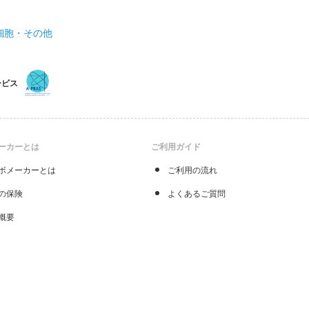
細胞・その他
ービス
ーカーとは
ご利用ガイド
ボメーカーとは
ご利用の流れ
の保険
よくあるご質問
概要