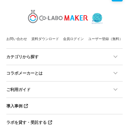
お問い合わせ
資料ダウンロード
会員ログイン
ユーザー登録（無料）
カテゴリから探す
コラボメーカーとは
ご利用ガイド
導入事例
ラボを貸す・受託する