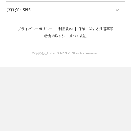
ブログ・SNS
プライバシーポリシー
利用規約
保険に関する注意事項
特定商取引法に基づく表記
© 株式会社Co-LABO MAKER. All Rights Reserved.