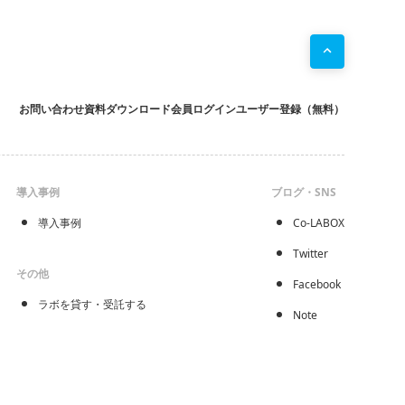
お問い合わせ
資料ダウンロード
会員ログイン
ユーザー登録（無料）
導入事例
ブログ・SNS
導入事例
Co-LABOX
Twitter
その他
Facebook
ラボを貸す・受託する
Note