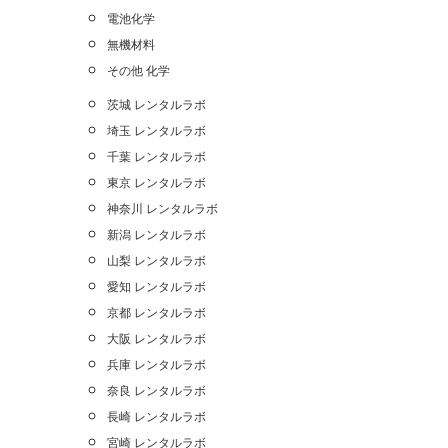
電池化学
無機材料
その他 化学
茨城 レンタルラボ
埼玉 レンタルラボ
千葉 レンタルラボ
東京 レンタルラボ
神奈川 レンタルラボ
新潟 レンタルラボ
山梨 レンタルラボ
愛知 レンタルラボ
京都 レンタルラボ
大阪 レンタルラボ
兵庫 レンタルラボ
奈良 レンタルラボ
長崎 レンタルラボ
宮崎 レンタルラボ