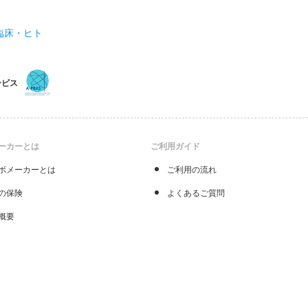
臨床・ヒト
ービス
ーカーとは
ご利用ガイド
ボメーカーとは
ご利用の流れ
の保険
よくあるご質問
概要