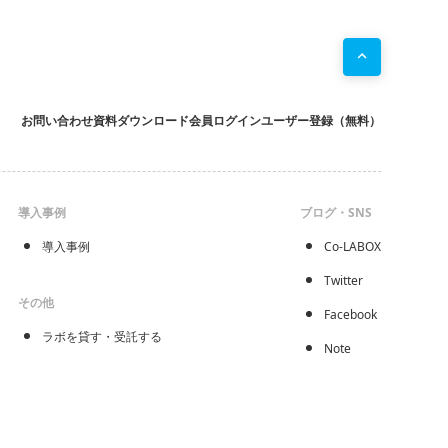
お問い合わせ
資料ダウンロード
会員ログイン
ユーザー登録（無料）
導入事例
ブログ・SNS
導入事例
Co-LABOX
Twitter
その他
Facebook
ラボを貸す・受託する
Note