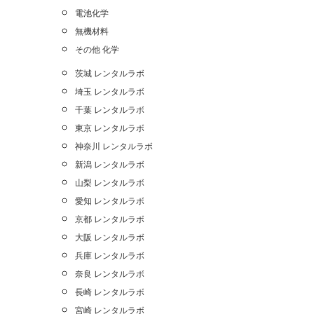
電池化学
無機材料
その他 化学
茨城 レンタルラボ
埼玉 レンタルラボ
千葉 レンタルラボ
東京 レンタルラボ
神奈川 レンタルラボ
新潟 レンタルラボ
山梨 レンタルラボ
愛知 レンタルラボ
京都 レンタルラボ
大阪 レンタルラボ
兵庫 レンタルラボ
奈良 レンタルラボ
長崎 レンタルラボ
宮崎 レンタルラボ