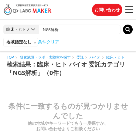
お問い合わせ
地域指定なし
条件クリア
TOP
研究施設・ラボ・実験室を探す
委託
バイオ
臨床・ヒト
検索結果：臨床・ヒト バイオ 委託カテゴリ
「NGS解析」（0件）
条件に一致するものが見つかりませ
んでした
他の地域やキーワードでもう一度探すか、
お問い合わせよりご相談ください