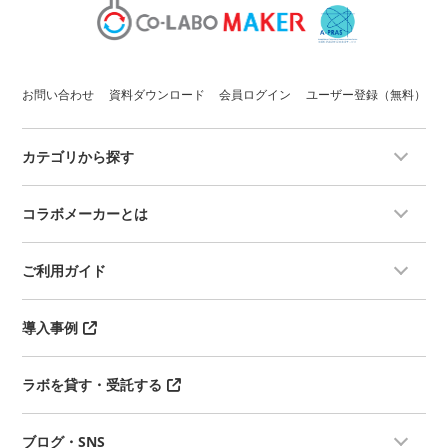
お問い合わせ
資料ダウンロード
会員ログイン
ユーザー登録（無料）
カテゴリから探す
コラボメーカーとは
ご利用ガイド
導入事例
ラボを貸す・受託する
ブログ・SNS