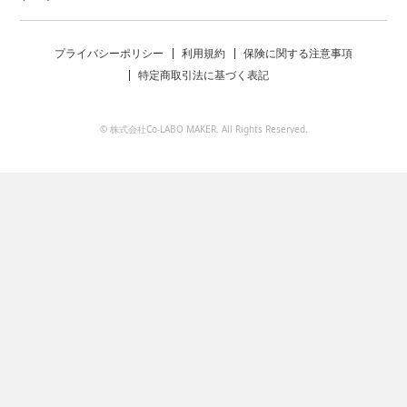
プライバシーポリシー
利用規約
保険に関する注意事項
特定商取引法に基づく表記
© 株式会社Co-LABO MAKER. All Rights Reserved.