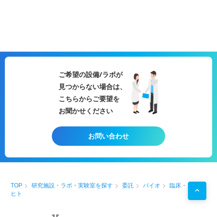
ご希望の設備/ラボが
見つからない場合は、
こちらからご要望を
お聞かせください
お問い合わせ
TOP
研究施設・ラボ・実験室を探す
委託
バイオ
臨床・
ヒト