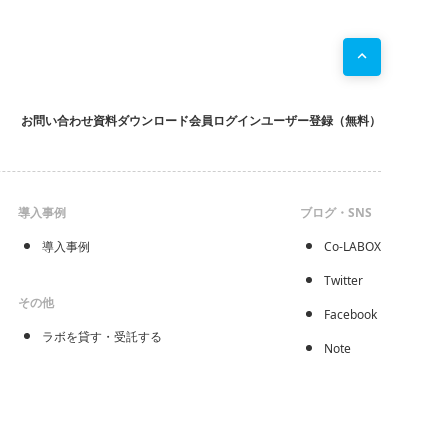
お問い合わせ
資料ダウンロード
会員ログイン
ユーザー登録（無料）
導入事例
ブログ・SNS
導入事例
Co-LABOX
Twitter
その他
Facebook
ラボを貸す・受託する
Note