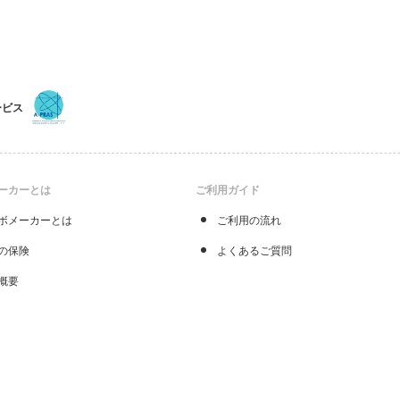
ービス
ーカーとは
ご利用ガイド
ボメーカーとは
ご利用の流れ
の保険
よくあるご質問
概要