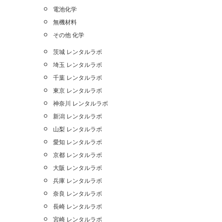
電池化学
無機材料
その他 化学
茨城 レンタルラボ
埼玉 レンタルラボ
千葉 レンタルラボ
東京 レンタルラボ
神奈川 レンタルラボ
新潟 レンタルラボ
山梨 レンタルラボ
愛知 レンタルラボ
京都 レンタルラボ
大阪 レンタルラボ
兵庫 レンタルラボ
奈良 レンタルラボ
長崎 レンタルラボ
宮崎 レンタルラボ